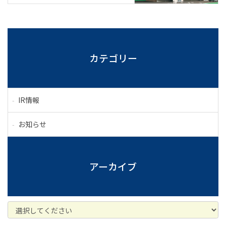
カテゴリー
IR情報
お知らせ
アーカイブ