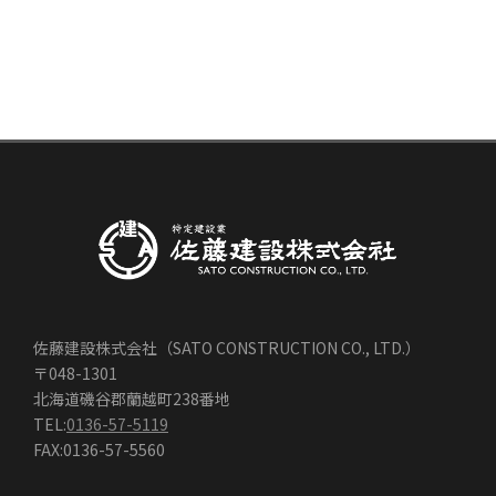
佐藤建設株式会社（SATO CONSTRUCTION CO., LTD.）
〒048-1301
北海道磯谷郡蘭越町238番地
TEL:
0136-57-5119
FAX:0136-57-5560