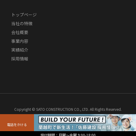
トップページ
当社の特徴
会社概要
事業内容
実績紹介
採用情報
Copyright © SATO CONSTRUCTION CO., LTD. All Rights Reserved.
電話をかける
受付時間：月曜～金曜 9:00-18:00