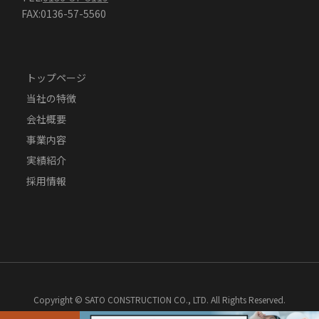
FAX:0136-57-5560
トップページ
当社の特徴
会社概要
事業内容
実績紹介
採用情報
Copyright © SATO CONSTRUCTION CO., LTD. All Rights Reserved.