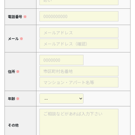
電話番号
※
メール
※
住所
※
年齢
※
その他