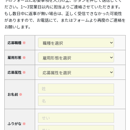
下のフォームに必要事項を入力の上、ボタンを押して送信してく
ださい。1〜3営業日以内に担当よりご連絡させていただきます。
もし数日中に返事が無い場合は、正しく受信できなかった可能性
がありますので、お電話にて、またはフォームより再度のご連絡を
お願いします。
応募職種
※
雇用形態
※
応募属性
※
お名前
※
ふりがな
※