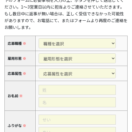
下のフォームに必要事項を入力の上、ボタンを押して送信してく
ださい。1〜3営業日以内に担当よりご連絡させていただきます。
もし数日中に返事が無い場合は、正しく受信できなかった可能性
がありますので、お電話にて、またはフォームより再度のご連絡を
お願いします。
応募職種
※
雇用形態
※
応募属性
※
お名前
※
ふりがな
※