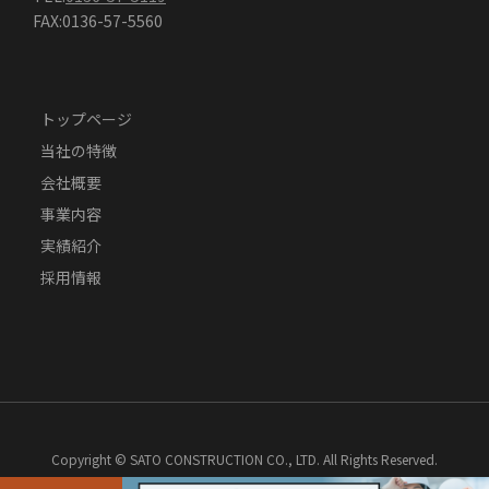
FAX:0136-57-5560
トップページ
当社の特徴
会社概要
事業内容
実績紹介
採用情報
Copyright © SATO CONSTRUCTION CO., LTD. All Rights Reserved.