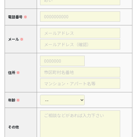
電話番号
※
メール
※
住所
※
年齢
※
その他